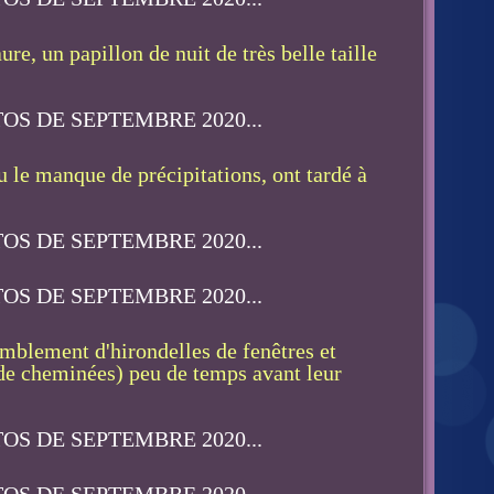
 un papillon de nuit de très belle taille
u le manque de précipitations, ont tardé à
mblement d'hirondelles de fenêtres et
 de cheminées) peu de temps avant leur