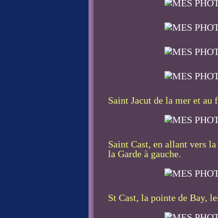
Saint Jacut de la mer et au 
Saint Cast, en allant vers l
la Garde à gauche.
St Cast, la pointe de Bay, l