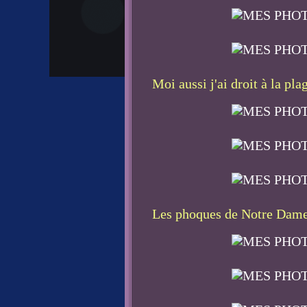
Moi aussi j'ai droit à la plag
Les phoques de Notre Dame 