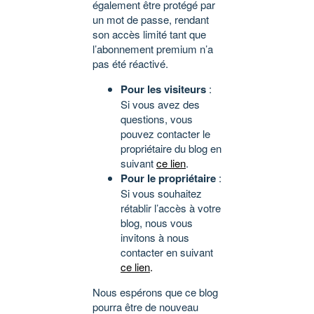
également être protégé par
un mot de passe, rendant
son accès limité tant que
l’abonnement premium n’a
pas été réactivé.
Pour les visiteurs
:
Si vous avez des
questions, vous
pouvez contacter le
propriétaire du blog en
suivant
ce lien
.
Pour le propriétaire
:
Si vous souhaitez
rétablir l’accès à votre
blog, nous vous
invitons à nous
contacter en suivant
ce lien
.
Nous espérons que ce blog
pourra être de nouveau