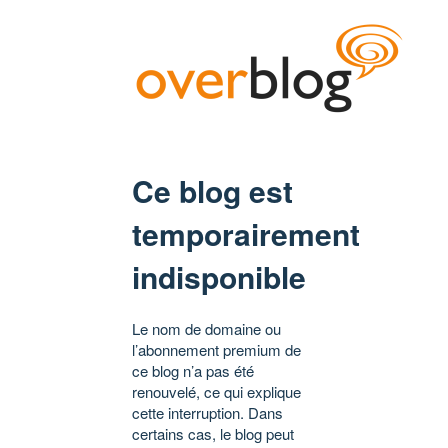
Ce blog est
temporairement
indisponible
Le nom de domaine ou
l’abonnement premium de
ce blog n’a pas été
renouvelé, ce qui explique
cette interruption. Dans
certains cas, le blog peut