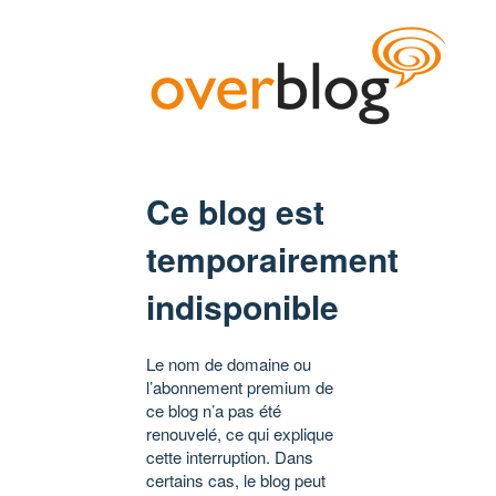
Ce blog est
temporairement
indisponible
Le nom de domaine ou
l’abonnement premium de
ce blog n’a pas été
renouvelé, ce qui explique
cette interruption. Dans
certains cas, le blog peut