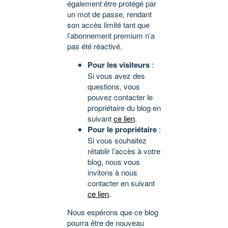
également être protégé par
un mot de passe, rendant
son accès limité tant que
l’abonnement premium n’a
pas été réactivé.
Pour les visiteurs
:
Si vous avez des
questions, vous
pouvez contacter le
propriétaire du blog en
suivant
ce lien
.
Pour le propriétaire
:
Si vous souhaitez
rétablir l’accès à votre
blog, nous vous
invitons à nous
contacter en suivant
ce lien
.
Nous espérons que ce blog
pourra être de nouveau