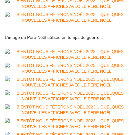
L'image du Père Noël utilisée en temps de guerre...