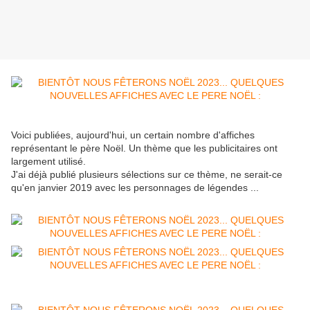
Voici publiées, aujourd'hui, un certain nombre d'affiches
représentant le père Noël. Un thème que les publicitaires ont
largement utilisé.
J'ai déjà publié plusieurs sélections sur ce thème, ne serait-ce
qu'en janvier 2019 avec les personnages de légendes ...