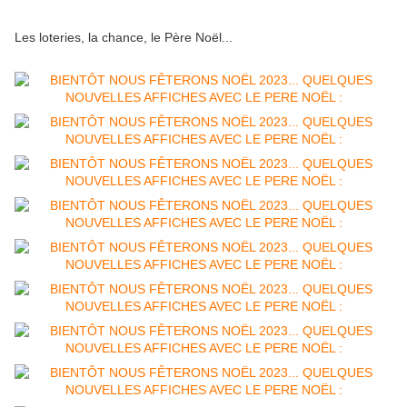
Les loteries, la chance, le Père Noël...