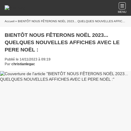
MENU
Accueil
» BIENTÔT NOUS FÊTERONS NOËL 2023... QUELQUES NOUVELLES AFFICHES AVEC LE PERE NOËL :
BIENTÔT NOUS FÊTERONS NOËL 2023...
QUELQUES NOUVELLES AFFICHES AVEC LE
PERE NOËL :
Publié le 14/11/2023 à 09:19
Par
christianlegac