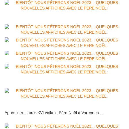
Après le roi Louis XVI voilà le Père Noël à Varennes ...