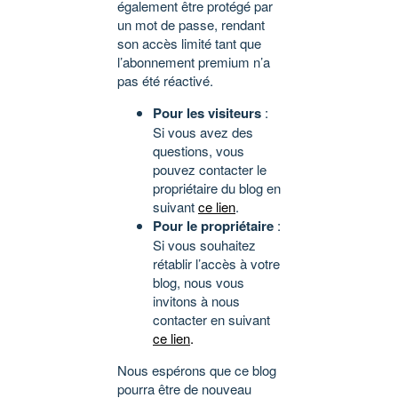
également être protégé par
un mot de passe, rendant
son accès limité tant que
l’abonnement premium n’a
pas été réactivé.
Pour les visiteurs
:
Si vous avez des
questions, vous
pouvez contacter le
propriétaire du blog en
suivant
ce lien
.
Pour le propriétaire
:
Si vous souhaitez
rétablir l’accès à votre
blog, nous vous
invitons à nous
contacter en suivant
ce lien
.
Nous espérons que ce blog
pourra être de nouveau