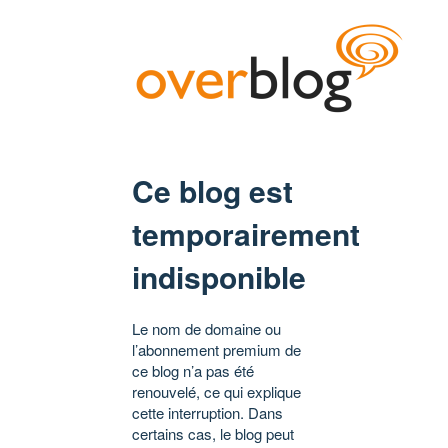
Ce blog est
temporairement
indisponible
Le nom de domaine ou
l’abonnement premium de
ce blog n’a pas été
renouvelé, ce qui explique
cette interruption. Dans
certains cas, le blog peut