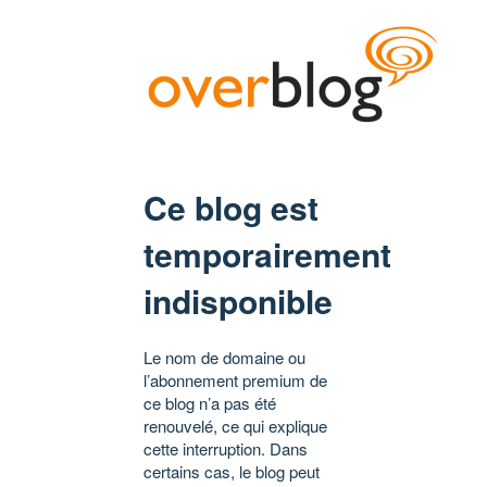
Ce blog est
temporairement
indisponible
Le nom de domaine ou
l’abonnement premium de
ce blog n’a pas été
renouvelé, ce qui explique
cette interruption. Dans
certains cas, le blog peut