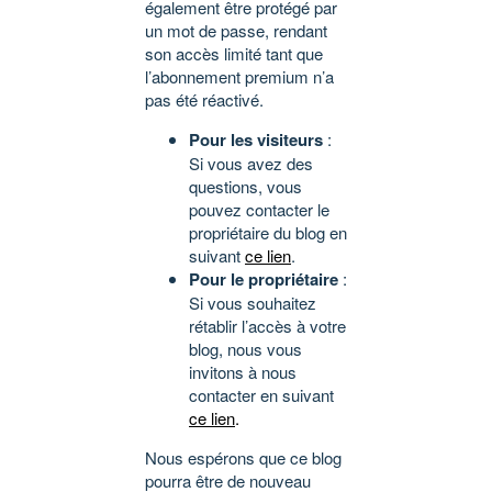
également être protégé par
un mot de passe, rendant
son accès limité tant que
l’abonnement premium n’a
pas été réactivé.
Pour les visiteurs
:
Si vous avez des
questions, vous
pouvez contacter le
propriétaire du blog en
suivant
ce lien
.
Pour le propriétaire
:
Si vous souhaitez
rétablir l’accès à votre
blog, nous vous
invitons à nous
contacter en suivant
ce lien
.
Nous espérons que ce blog
pourra être de nouveau