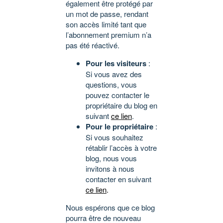
également être protégé par
un mot de passe, rendant
son accès limité tant que
l’abonnement premium n’a
pas été réactivé.
Pour les visiteurs
:
Si vous avez des
questions, vous
pouvez contacter le
propriétaire du blog en
suivant
ce lien
.
Pour le propriétaire
:
Si vous souhaitez
rétablir l’accès à votre
blog, nous vous
invitons à nous
contacter en suivant
ce lien
.
Nous espérons que ce blog
pourra être de nouveau