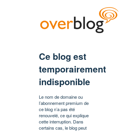
Ce blog est
temporairement
indisponible
Le nom de domaine ou
l’abonnement premium de
ce blog n’a pas été
renouvelé, ce qui explique
cette interruption. Dans
certains cas, le blog peut