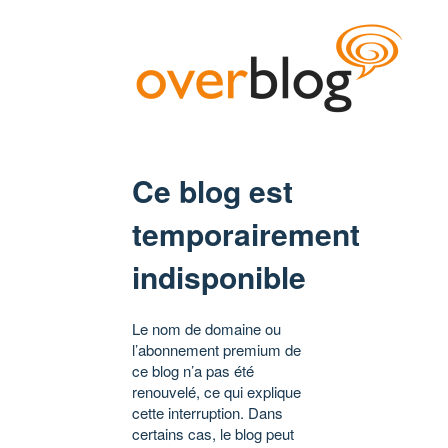
Ce blog est
temporairement
indisponible
Le nom de domaine ou
l’abonnement premium de
ce blog n’a pas été
renouvelé, ce qui explique
cette interruption. Dans
certains cas, le blog peut