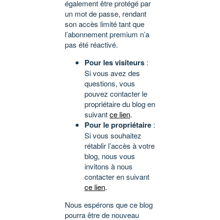
également être protégé par
un mot de passe, rendant
son accès limité tant que
l’abonnement premium n’a
pas été réactivé.
Pour les visiteurs
:
Si vous avez des
questions, vous
pouvez contacter le
propriétaire du blog en
suivant
ce lien
.
Pour le propriétaire
:
Si vous souhaitez
rétablir l’accès à votre
blog, nous vous
invitons à nous
contacter en suivant
ce lien
.
Nous espérons que ce blog
pourra être de nouveau