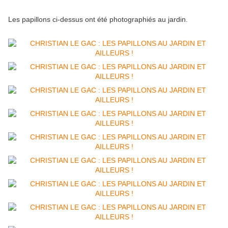
Les papillons ci-dessus ont été photographiés au jardin.