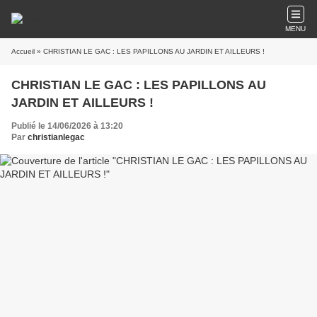
MENU
Accueil
» CHRISTIAN LE GAC : LES PAPILLONS AU JARDIN ET AILLEURS !
CHRISTIAN LE GAC : LES PAPILLONS AU
JARDIN ET AILLEURS !
Publié le 14/06/2026 à 13:20
Par
christianlegac