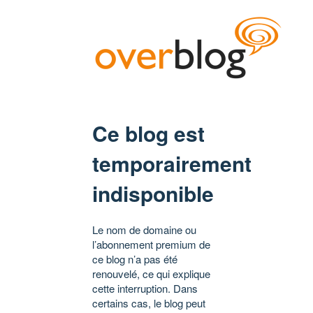
Ce blog est
temporairement
indisponible
Le nom de domaine ou
l’abonnement premium de
ce blog n’a pas été
renouvelé, ce qui explique
cette interruption. Dans
certains cas, le blog peut