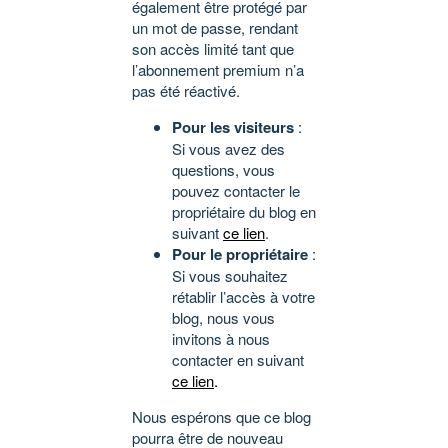
également être protégé par
un mot de passe, rendant
son accès limité tant que
l’abonnement premium n’a
pas été réactivé.
Pour les visiteurs
:
Si vous avez des
questions, vous
pouvez contacter le
propriétaire du blog en
suivant
ce lien
.
Pour le propriétaire
:
Si vous souhaitez
rétablir l’accès à votre
blog, nous vous
invitons à nous
contacter en suivant
ce lien
.
Nous espérons que ce blog
pourra être de nouveau