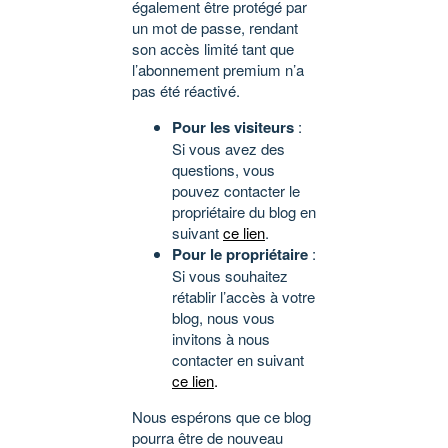
également être protégé par
un mot de passe, rendant
son accès limité tant que
l’abonnement premium n’a
pas été réactivé.
Pour les visiteurs
:
Si vous avez des
questions, vous
pouvez contacter le
propriétaire du blog en
suivant
ce lien
.
Pour le propriétaire
:
Si vous souhaitez
rétablir l’accès à votre
blog, nous vous
invitons à nous
contacter en suivant
ce lien
.
Nous espérons que ce blog
pourra être de nouveau