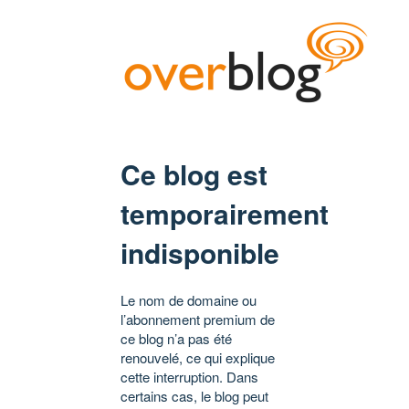
Ce blog est
temporairement
indisponible
Le nom de domaine ou
l’abonnement premium de
ce blog n’a pas été
renouvelé, ce qui explique
cette interruption. Dans
certains cas, le blog peut