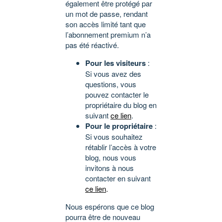
également être protégé par
un mot de passe, rendant
son accès limité tant que
l’abonnement premium n’a
pas été réactivé.
Pour les visiteurs
:
Si vous avez des
questions, vous
pouvez contacter le
propriétaire du blog en
suivant
ce lien
.
Pour le propriétaire
:
Si vous souhaitez
rétablir l’accès à votre
blog, nous vous
invitons à nous
contacter en suivant
ce lien
.
Nous espérons que ce blog
pourra être de nouveau