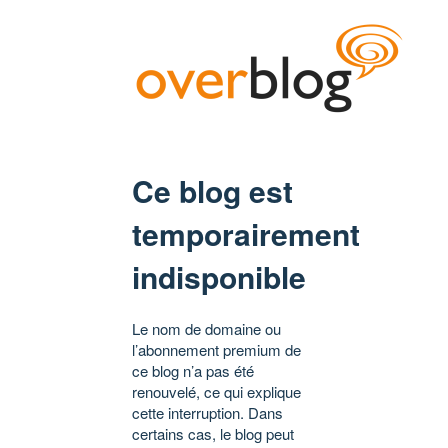
Ce blog est
temporairement
indisponible
Le nom de domaine ou
l’abonnement premium de
ce blog n’a pas été
renouvelé, ce qui explique
cette interruption. Dans
certains cas, le blog peut