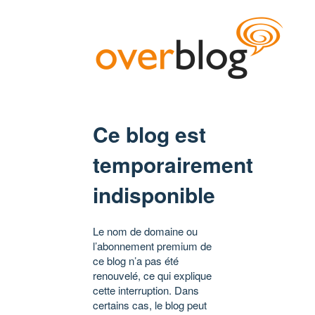
Ce blog est
temporairement
indisponible
Le nom de domaine ou
l’abonnement premium de
ce blog n’a pas été
renouvelé, ce qui explique
cette interruption. Dans
certains cas, le blog peut