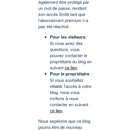
également être protégé par
un mot de passe, rendant
son accès limité tant que
l’abonnement premium n’a
pas été réactivé.
Pour les visiteurs
:
Si vous avez des
questions, vous
pouvez contacter le
propriétaire du blog en
suivant
ce lien
.
Pour le propriétaire
:
Si vous souhaitez
rétablir l’accès à votre
blog, nous vous
invitons à nous
contacter en suivant
ce lien
.
Nous espérons que ce blog
pourra être de nouveau