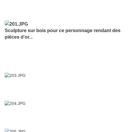
Sculpture sur bois pour ce personnage rendant des
pièces d'or...