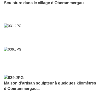
Sculpture dans le village d'Oberammergau...
Maison d'artisan sculpteur à quelques kilomètres
d'Oberammergau...