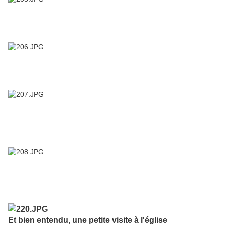
Et bien entendu, une petite visite à l'église