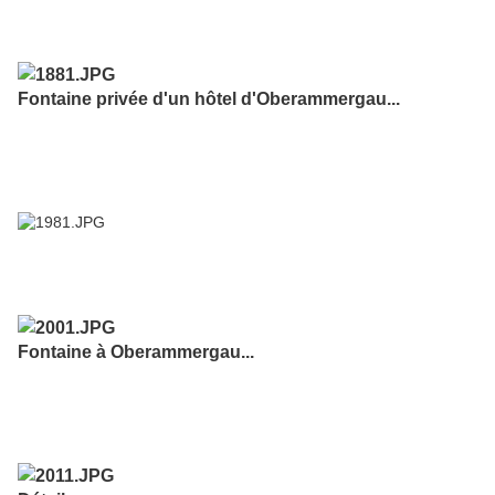
Fontaine privée d'un hôtel d'Oberammergau...
Fontaine à Oberammergau...