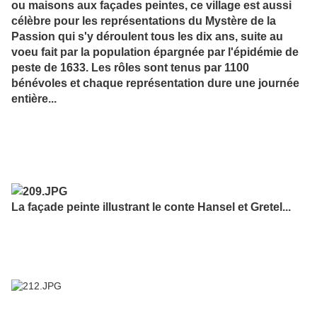
ou maisons aux façades peintes, ce village est aussi
célèbre pour les représentations du Mystère de la
Passion qui s'y déroulent tous les dix ans, suite au
voeu fait par la population épargnée par l'épidémie de
peste de 1633. Les rôles sont tenus par 1100
bénévoles et chaque représentation dure une journée
entière...
La façade peinte illustrant le conte Hansel et Gretel...