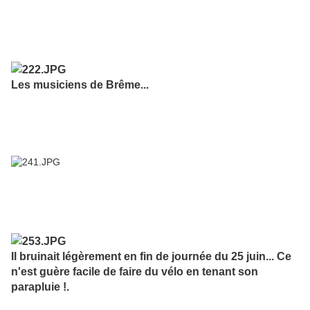
Les musiciens de Brême...
Il bruinait légèrement en fin de journée du 25 juin... Ce
n'est guère facile de faire du vélo en tenant son
parapluie !.