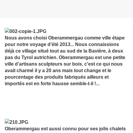
Nous avons choisi Oberammergau comme ville étape
pour notre voyage d'été 2013... Nous connaissions
déjà ce village situé tout au sud de la Bavière, à deux
pas du Tyrol autrichien. Oberammergau est une petite
ville d'artisans sculpteurs sur bois, c'est ce qui nous
avait charmé il y a 20 ans mais tout change et le
pourcentage des produits fabriqués ailleurs et
importés est en forte hausse semble-t-il !...
Oberammergau est aussi connu pour ses jolis chalets