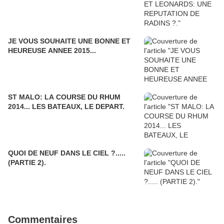
JE VOUS SOUHAITE UNE BONNE ET
HEUREUSE ANNEE 2015...
ST MALO: LA COURSE DU RHUM
2014... LES BATEAUX, LE DEPART.
QUOI DE NEUF DANS LE CIEL ?.....
(PARTIE 2).
Commentaires