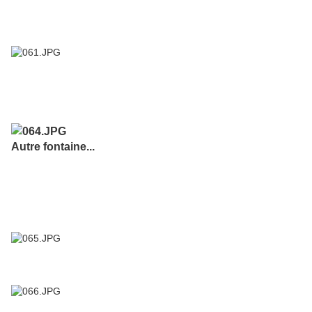
Autre fontaine...