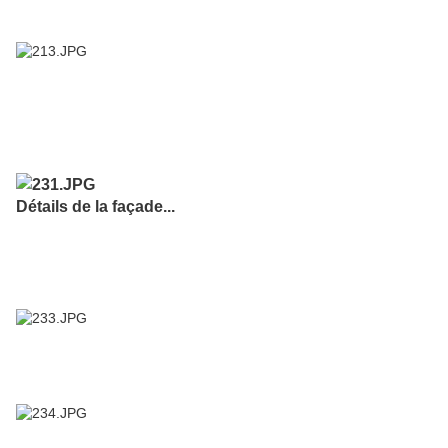
Détails de la façade...