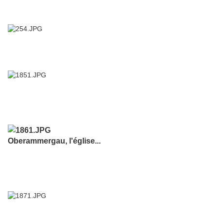
Oberammergau, l'église...