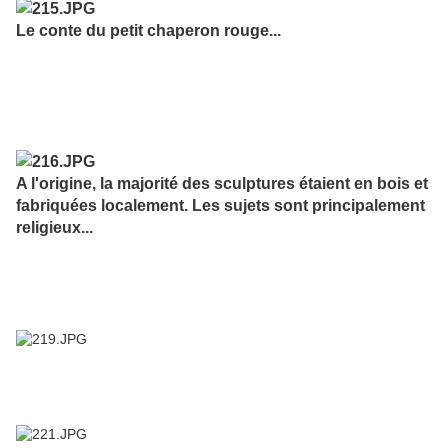
Le conte du petit chaperon rouge...
A l'origine, la majorité des sculptures étaient en bois et
fabriquées localement. Les sujets sont principalement
religieux...