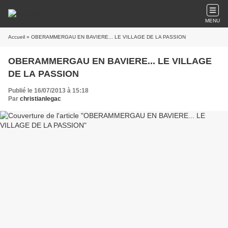
MENU
Accueil
» OBERAMMERGAU EN BAVIERE... LE VILLAGE DE LA PASSION
OBERAMMERGAU EN BAVIERE... LE VILLAGE
DE LA PASSION
Publié le 16/07/2013 à 15:18
Par
christianlegac