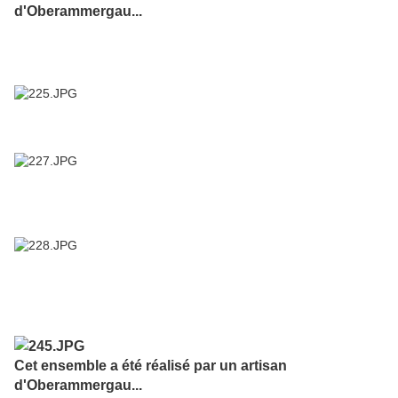
d'Oberammergau...
Cet ensemble a été réalisé par un artisan
d'Oberammergau...