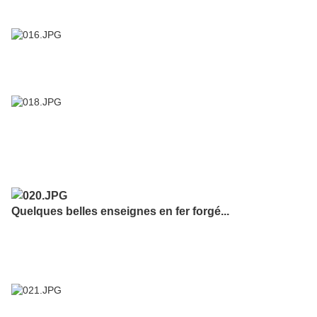
Quelques belles enseignes en fer forgé...