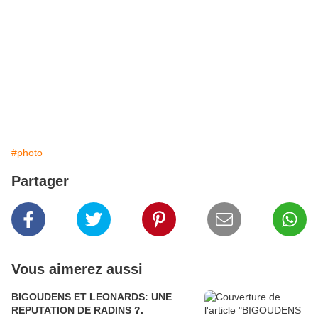
#photo
Partager
Vous aimerez aussi
BIGOUDENS ET LEONARDS: UNE
REPUTATION DE RADINS ?.