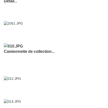
Détail...
Camionnette de collection...