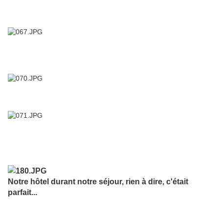
Notre hôtel durant notre séjour, rien à dire, c'était
parfait...