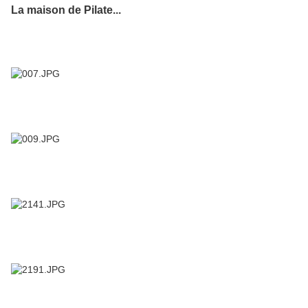
La maison de Pilate...