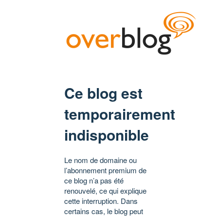
Ce blog est
temporairement
indisponible
Le nom de domaine ou
l’abonnement premium de
ce blog n’a pas été
renouvelé, ce qui explique
cette interruption. Dans
certains cas, le blog peut