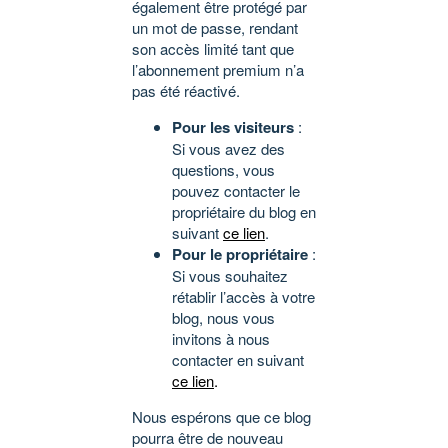
également être protégé par
un mot de passe, rendant
son accès limité tant que
l’abonnement premium n’a
pas été réactivé.
Pour les visiteurs
:
Si vous avez des
questions, vous
pouvez contacter le
propriétaire du blog en
suivant
ce lien
.
Pour le propriétaire
:
Si vous souhaitez
rétablir l’accès à votre
blog, nous vous
invitons à nous
contacter en suivant
ce lien
.
Nous espérons que ce blog
pourra être de nouveau