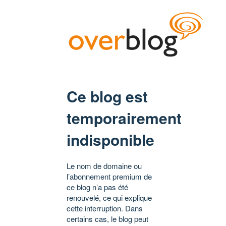
Ce blog est
temporairement
indisponible
Le nom de domaine ou
l’abonnement premium de
ce blog n’a pas été
renouvelé, ce qui explique
cette interruption. Dans
certains cas, le blog peut