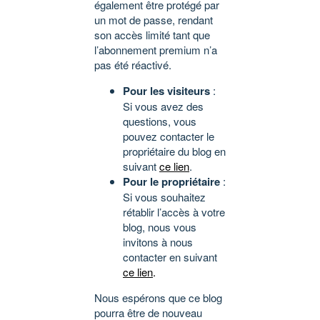
également être protégé par
un mot de passe, rendant
son accès limité tant que
l’abonnement premium n’a
pas été réactivé.
Pour les visiteurs
:
Si vous avez des
questions, vous
pouvez contacter le
propriétaire du blog en
suivant
ce lien
.
Pour le propriétaire
:
Si vous souhaitez
rétablir l’accès à votre
blog, nous vous
invitons à nous
contacter en suivant
ce lien
.
Nous espérons que ce blog
pourra être de nouveau