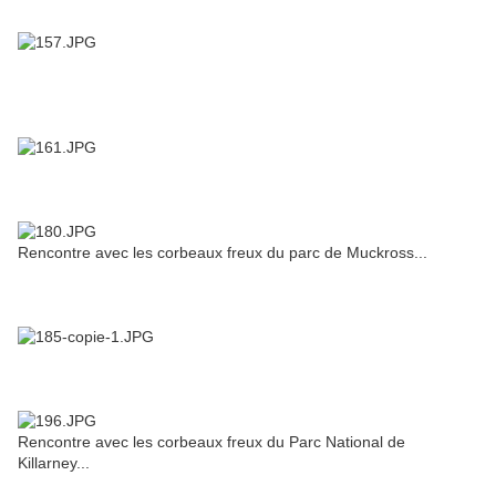
Rencontre avec les corbeaux freux du parc de Muckross...
Rencontre avec les corbeaux freux du Parc National de
Killarney...