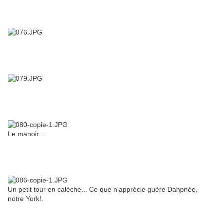
Le manoir....
Un petit tour en calèche... Ce que n'apprécie guère Dahpnée,
notre York!.