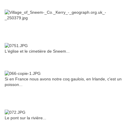
L'église et le cimetière de Sneem...
Si en France nous avons notre coq gaulois, en Irlande, c'est un
poisson...
Le pont sur la rivière...