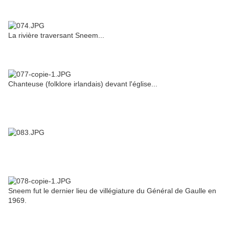
La rivière traversant Sneem...
Chanteuse (folklore irlandais) devant l'église...
Sneem fut le dernier lieu de villégiature du Général de Gaulle en
1969.