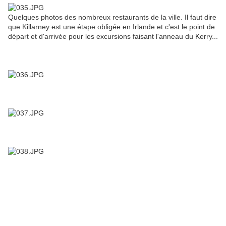
Quelques photos des nombreux restaurants de la ville. Il faut dire
que Killarney est une étape obligée en Irlande et c'est le point de
départ et d'arrivée pour les excursions faisant l'anneau du Kerry...