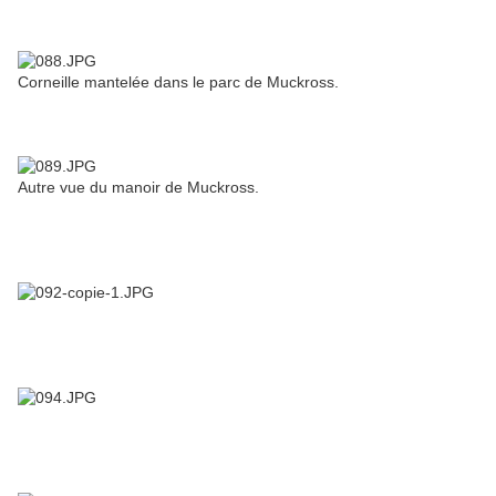
Corneille mantelée dans le parc de Muckross.
Autre vue du manoir de Muckross.