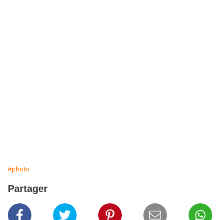
#photo
Partager