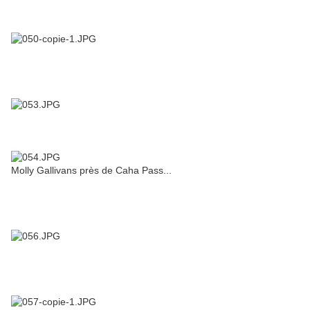
Molly Gallivans près de Caha Pass...