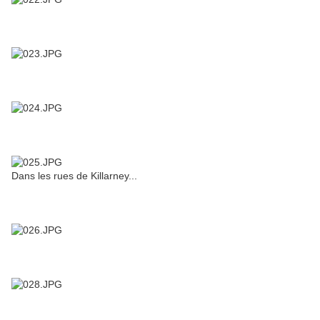
Dans les rues de Killarney...