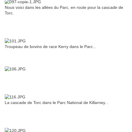
Nous voici dans les allées du Parc, en route pour la cascade de
Torc.
Troupeau de bovins de race Kerry dans le Parc...
La cascade de Torc dans le Parc National de Killarney...