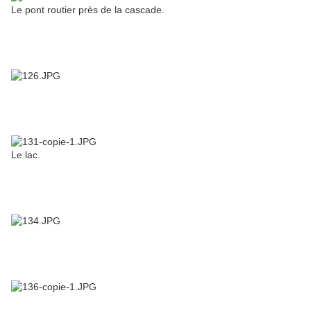
Le pont routier près de la cascade.
Le lac.