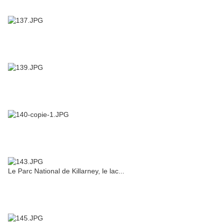
Le Parc National de Killarney, le lac...