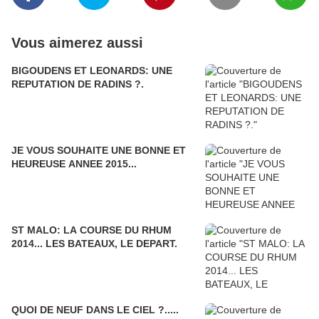
Vous aimerez aussi
BIGOUDENS ET LEONARDS: UNE
REPUTATION DE RADINS ?.
JE VOUS SOUHAITE UNE BONNE ET
HEUREUSE ANNEE 2015...
ST MALO: LA COURSE DU RHUM
2014... LES BATEAUX, LE DEPART.
QUOI DE NEUF DANS LE CIEL ?.....