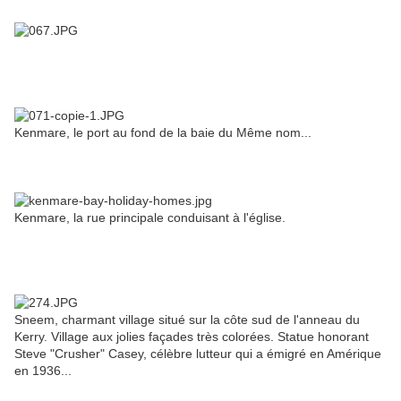
Kenmare, le port au fond de la baie du Même nom...
Kenmare, la rue principale conduisant à l'église.
Sneem, charmant village situé sur la côte sud de l'anneau du
Kerry. Village aux jolies façades très colorées. Statue honorant
Steve "Crusher" Casey, célèbre lutteur qui a émigré en Amérique
en 1936...