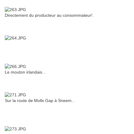
Directement du producteur au consommateur!.
Le mouton irlandais...
Sur la route de Molls Gap à Sneem...