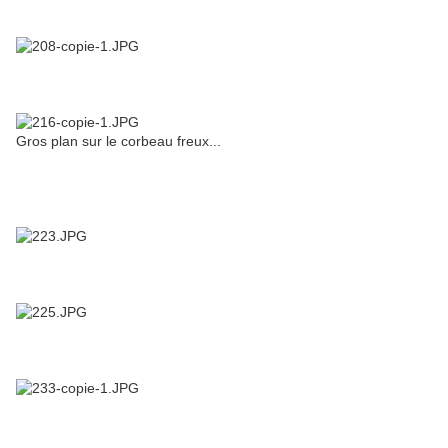
Gros plan sur le corbeau freux...