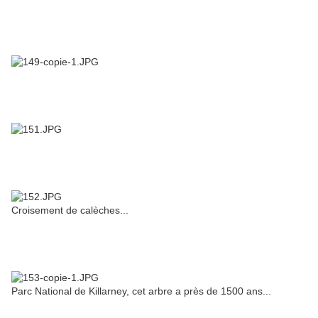
Croisement de calèches...
Parc National de Killarney, cet arbre a près de 1500 ans...