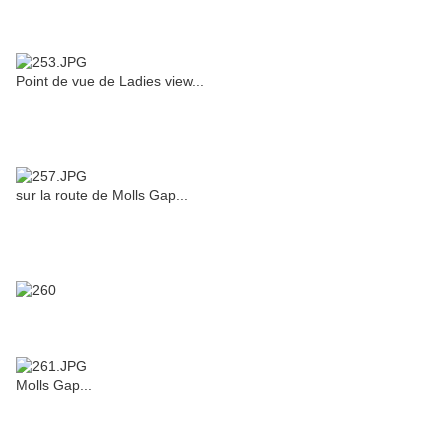
Point de vue de Ladies view...
sur la route de Molls Gap...
Molls Gap...