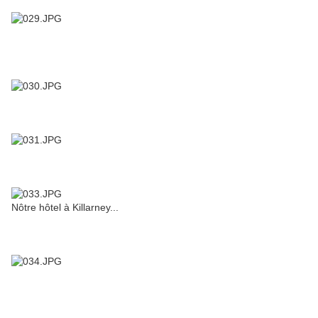
Nôtre hôtel à Killarney...