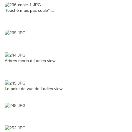
"touché mais pas coulé"!...
Arbres morts à Ladies view...
Le point de vue de Ladies view...