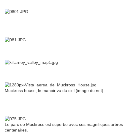
Muckross house, le manoir vu du ciel (image du net)...
Le parc de Muckross est superbe avec ses magnifiques arbres
centenaires.