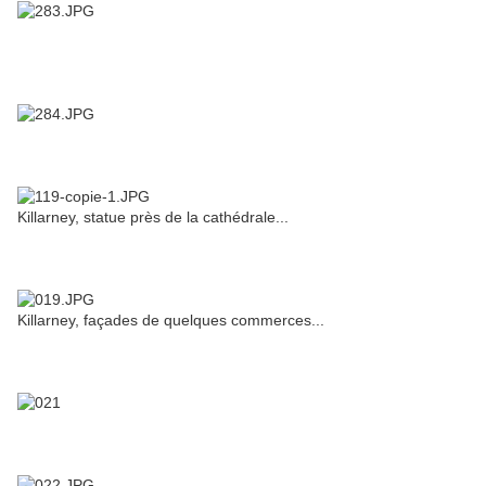
Killarney, statue près de la cathédrale...
Killarney, façades de quelques commerces...