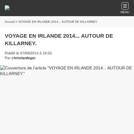
MENU
Accueil
» VOYAGE EN IRLANDE 2014... AUTOUR DE KILLARNEY.
VOYAGE EN IRLANDE 2014... AUTOUR DE
KILLARNEY.
Publié le 07/08/2014 à 18:02
Par
christianlegac