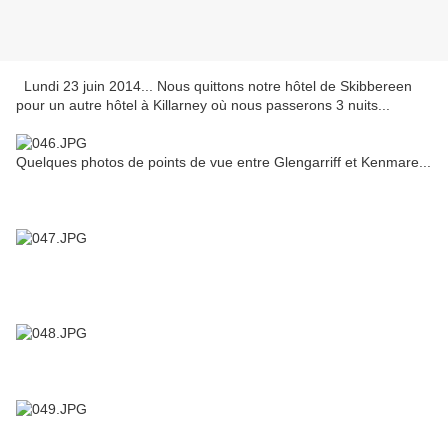
Lundi 23 juin 2014... Nous quittons notre hôtel de Skibbereen
pour un autre hôtel à Killarney où nous passerons 3 nuits...
Quelques photos de points de vue entre Glengarriff et Kenmare...