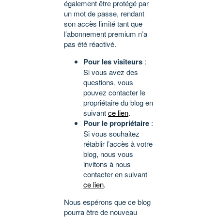
également être protégé par
un mot de passe, rendant
son accès limité tant que
l’abonnement premium n’a
pas été réactivé.
Pour les visiteurs
:
Si vous avez des
questions, vous
pouvez contacter le
propriétaire du blog en
suivant
ce lien
.
Pour le propriétaire
:
Si vous souhaitez
rétablir l’accès à votre
blog, nous vous
invitons à nous
contacter en suivant
ce lien
.
Nous espérons que ce blog
pourra être de nouveau