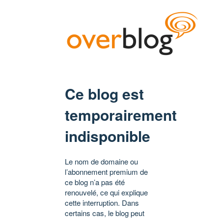
Ce blog est
temporairement
indisponible
Le nom de domaine ou
l’abonnement premium de
ce blog n’a pas été
renouvelé, ce qui explique
cette interruption. Dans
certains cas, le blog peut