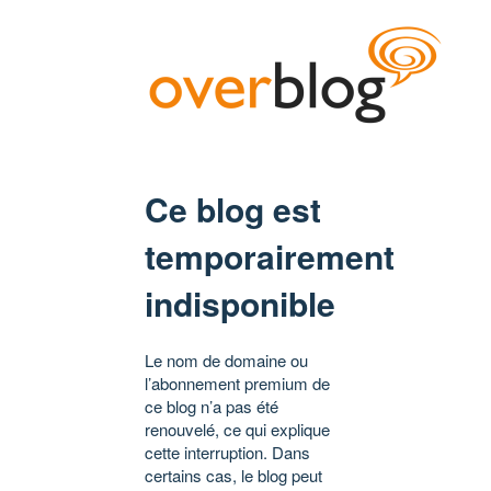
Ce blog est
temporairement
indisponible
Le nom de domaine ou
l’abonnement premium de
ce blog n’a pas été
renouvelé, ce qui explique
cette interruption. Dans
certains cas, le blog peut