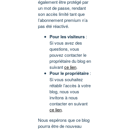
également être protégé par
un mot de passe, rendant
son accès limité tant que
l’abonnement premium n’a
pas été réactivé.
Pour les visiteurs
:
Si vous avez des
questions, vous
pouvez contacter le
propriétaire du blog en
suivant
ce lien
.
Pour le propriétaire
:
Si vous souhaitez
rétablir l’accès à votre
blog, nous vous
invitons à nous
contacter en suivant
ce lien
.
Nous espérons que ce blog
pourra être de nouveau