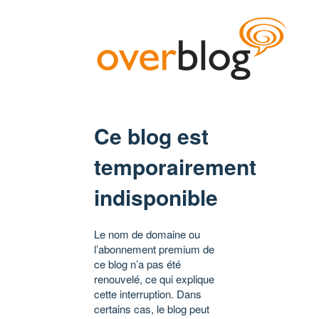
Ce blog est
temporairement
indisponible
Le nom de domaine ou
l’abonnement premium de
ce blog n’a pas été
renouvelé, ce qui explique
cette interruption. Dans
certains cas, le blog peut