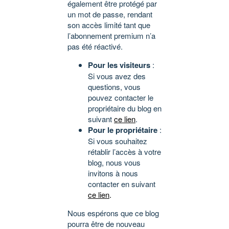
également être protégé par
un mot de passe, rendant
son accès limité tant que
l’abonnement premium n’a
pas été réactivé.
Pour les visiteurs
:
Si vous avez des
questions, vous
pouvez contacter le
propriétaire du blog en
suivant
ce lien
.
Pour le propriétaire
:
Si vous souhaitez
rétablir l’accès à votre
blog, nous vous
invitons à nous
contacter en suivant
ce lien
.
Nous espérons que ce blog
pourra être de nouveau