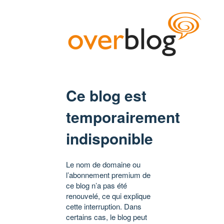
Ce blog est
temporairement
indisponible
Le nom de domaine ou
l’abonnement premium de
ce blog n’a pas été
renouvelé, ce qui explique
cette interruption. Dans
certains cas, le blog peut