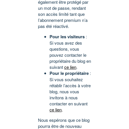
également être protégé par
un mot de passe, rendant
son accès limité tant que
l’abonnement premium n’a
pas été réactivé.
Pour les visiteurs
:
Si vous avez des
questions, vous
pouvez contacter le
propriétaire du blog en
suivant
ce lien
.
Pour le propriétaire
:
Si vous souhaitez
rétablir l’accès à votre
blog, nous vous
invitons à nous
contacter en suivant
ce lien
.
Nous espérons que ce blog
pourra être de nouveau