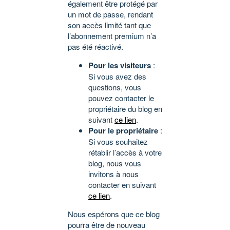
également être protégé par
un mot de passe, rendant
son accès limité tant que
l’abonnement premium n’a
pas été réactivé.
Pour les visiteurs
:
Si vous avez des
questions, vous
pouvez contacter le
propriétaire du blog en
suivant
ce lien
.
Pour le propriétaire
:
Si vous souhaitez
rétablir l’accès à votre
blog, nous vous
invitons à nous
contacter en suivant
ce lien
.
Nous espérons que ce blog
pourra être de nouveau