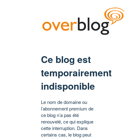
Ce blog est
temporairement
indisponible
Le nom de domaine ou
l’abonnement premium de
ce blog n’a pas été
renouvelé, ce qui explique
cette interruption. Dans
certains cas, le blog peut