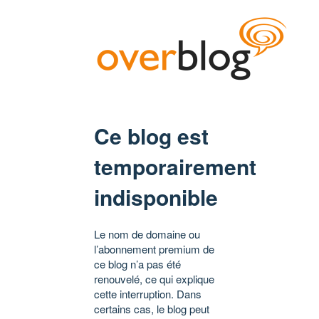
Ce blog est
temporairement
indisponible
Le nom de domaine ou
l’abonnement premium de
ce blog n’a pas été
renouvelé, ce qui explique
cette interruption. Dans
certains cas, le blog peut