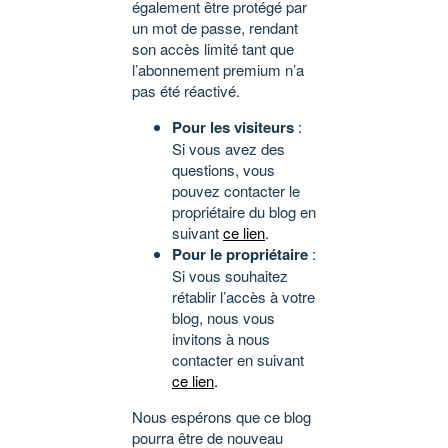
également être protégé par
un mot de passe, rendant
son accès limité tant que
l’abonnement premium n’a
pas été réactivé.
Pour les visiteurs
:
Si vous avez des
questions, vous
pouvez contacter le
propriétaire du blog en
suivant
ce lien
.
Pour le propriétaire
:
Si vous souhaitez
rétablir l’accès à votre
blog, nous vous
invitons à nous
contacter en suivant
ce lien
.
Nous espérons que ce blog
pourra être de nouveau