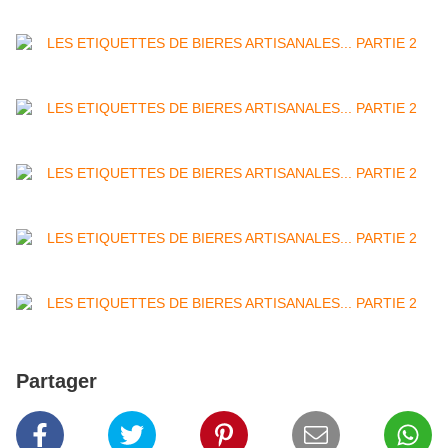
Partager