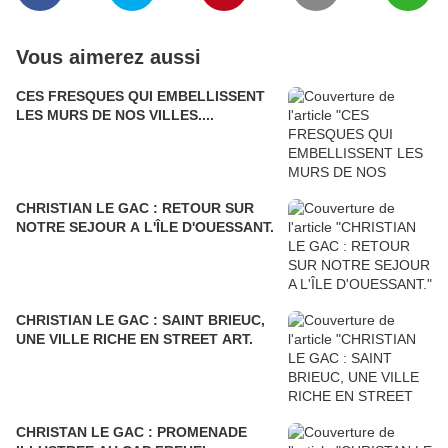
Vous aimerez aussi
CES FRESQUES QUI EMBELLISSENT
LES MURS DE NOS VILLES....
CHRISTIAN LE GAC : RETOUR SUR
NOTRE SEJOUR A L'ÎLE D'OUESSANT.
CHRISTIAN LE GAC : SAINT BRIEUC,
UNE VILLE RICHE EN STREET ART.
CHRISTAN LE GAC : PROMENADE