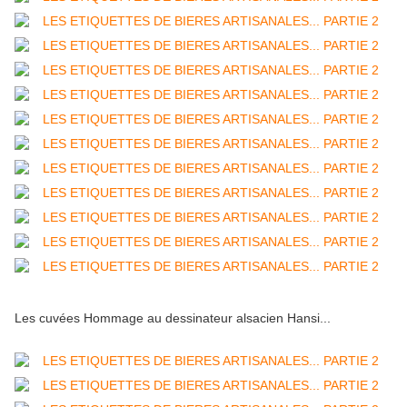
Les cuvées Hommage au dessinateur alsacien Hansi...