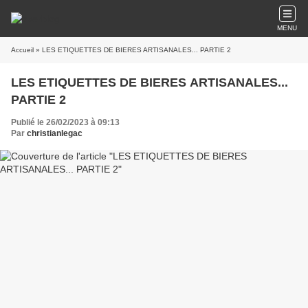
MENU
Accueil
» LES ETIQUETTES DE BIERES ARTISANALES... PARTIE 2
LES ETIQUETTES DE BIERES ARTISANALES...
PARTIE 2
Publié le 26/02/2023 à 09:13
Par
christianlegac