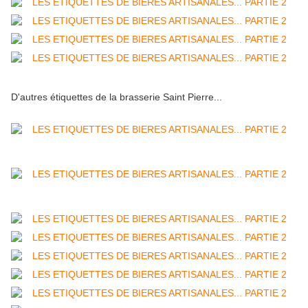
D'autres étiquettes de la brasserie Saint Pierre...