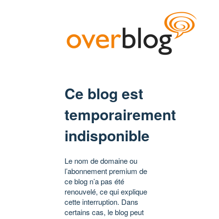
Ce blog est
temporairement
indisponible
Le nom de domaine ou
l’abonnement premium de
ce blog n’a pas été
renouvelé, ce qui explique
cette interruption. Dans
certains cas, le blog peut