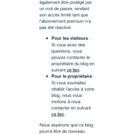
également être protégé par
un mot de passe, rendant
son accès limité tant que
l’abonnement premium n’a
pas été réactivé.
Pour les visiteurs
:
Si vous avez des
questions, vous
pouvez contacter le
propriétaire du blog en
suivant
ce lien
.
Pour le propriétaire
:
Si vous souhaitez
rétablir l’accès à votre
blog, nous vous
invitons à nous
contacter en suivant
ce lien
.
Nous espérons que ce blog
pourra être de nouveau