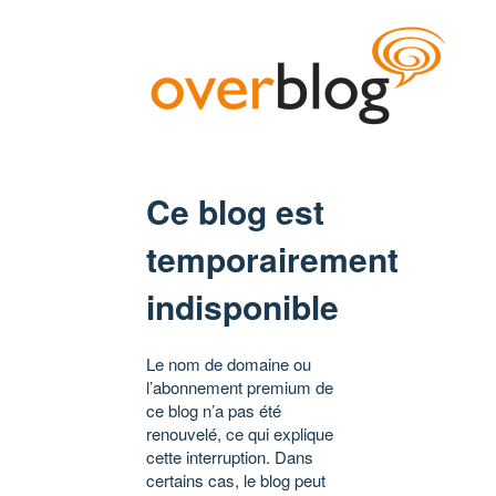
Ce blog est
temporairement
indisponible
Le nom de domaine ou
l’abonnement premium de
ce blog n’a pas été
renouvelé, ce qui explique
cette interruption. Dans
certains cas, le blog peut