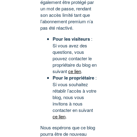
également être protégé par
un mot de passe, rendant
son accès limité tant que
l’abonnement premium n’a
pas été réactivé.
Pour les visiteurs
:
Si vous avez des
questions, vous
pouvez contacter le
propriétaire du blog en
suivant
ce lien
.
Pour le propriétaire
:
Si vous souhaitez
rétablir l’accès à votre
blog, nous vous
invitons à nous
contacter en suivant
ce lien
.
Nous espérons que ce blog
pourra être de nouveau