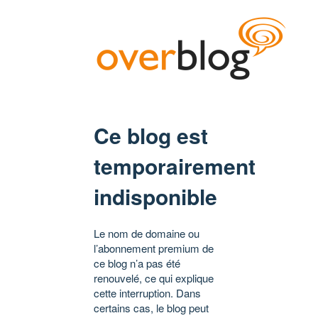
Ce blog est
temporairement
indisponible
Le nom de domaine ou
l’abonnement premium de
ce blog n’a pas été
renouvelé, ce qui explique
cette interruption. Dans
certains cas, le blog peut