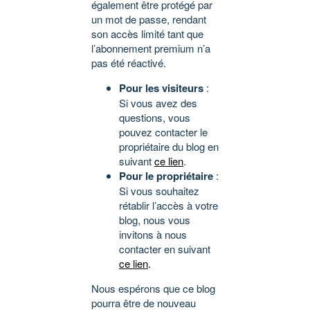
également être protégé par
un mot de passe, rendant
son accès limité tant que
l’abonnement premium n’a
pas été réactivé.
Pour les visiteurs
:
Si vous avez des
questions, vous
pouvez contacter le
propriétaire du blog en
suivant
ce lien
.
Pour le propriétaire
:
Si vous souhaitez
rétablir l’accès à votre
blog, nous vous
invitons à nous
contacter en suivant
ce lien
.
Nous espérons que ce blog
pourra être de nouveau