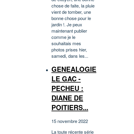
chose de faite, la pluie
vient de tomber, une
bonne chose pour le
jardin !. Je peux
maintenant publier
comme je le
souhaitais mes
photos prises hier,
samedi, dans les...
GENEALOGIE
LE GAC -
PECHEU :
DIANE DE
POITIERS...
15 novembre 2022
La toute récente série