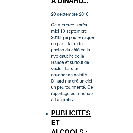
A DINARD...
20 septembre 2018
Ce mercredi après-
midi 19 septembre
2018, j'ai pris le risque
de partir faire des
photos du côté de la
rive gauche de la
Rance et surtout de
vouloir faire un
coucher de soleil à
Dinard malgré un ciel
un peu tourmenté. Ce
reportage commence
à Langrolay...
PUBLICITES
ET
ALCOOLS :