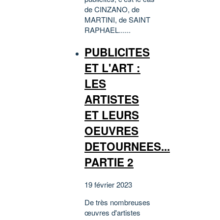
de CINZANO, de
MARTINI, de SAINT
RAPHAEL......
PUBLICITES
ET L'ART :
LES
ARTISTES
ET LEURS
OEUVRES
DETOURNEES...
PARTIE 2
19 février 2023
De très nombreuses
œuvres d'artistes