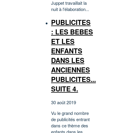
Juppet travaillait la
nuit à l'élaboration...
PUBLICITES
: LES BEBES
ET LES
ENFANTS
DANS LES
ANCIENNES
PUBLICITES...
SUITE 4.
30 août 2019
Vu le grand nombre
de publicités entrant
dans ce thème des
enfants dans les