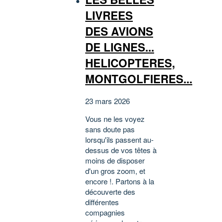
LIVREES
DES AVIONS
DE LIGNES...
HELICOPTERES,
MONTGOLFIERES...
23 mars 2026
Vous ne les voyez
sans doute pas
lorsqu'ils passent au-
dessus de vos têtes à
moins de disposer
d'un gros zoom, et
encore !. Partons à la
découverte des
différentes
compagnies