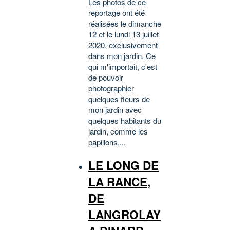
Les photos de ce
reportage ont été
réalisées le dimanche
12 et le lundi 13 juillet
2020, exclusivement
dans mon jardin. Ce
qui m'importait, c'est
de pouvoir
photographier
quelques fleurs de
mon jardin avec
quelques habitants du
jardin, comme les
papillons,...
LE LONG DE
LA RANCE,
DE
LANGROLAY