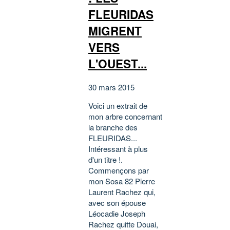
FLEURIDAS
MIGRENT
VERS
L'OUEST...
30 mars 2015
Voici un extrait de
mon arbre concernant
la branche des
FLEURIDAS...
Intéressant à plus
d'un titre !.
Commençons par
mon Sosa 82 Pierre
Laurent Rachez qui,
avec son épouse
Léocadie Joseph
Rachez quitte Douai,