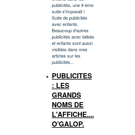
publicités, une 4 ème
suite s'imposait !.
Suite de publicités
avec enfants.
Beaucoup d'autres
publicités avec bébés
et enfants sont aussi
visibles dans mes
articles sur les
publicités...
PUBLICITES
: LES
GRANDS
NOMS DE
L'AFFICHE....
O'GALOP.