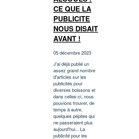
CE QUE LA
PUBLICITE
NOUS DISAIT
AVANT !
05 décembre 2023
J'ai déjà publié un
assez grand nombre
d'articles sur les
publicités pour
diverses boissons et
dans celles-ci, nous
pouvions trouver, de
temps à autre,
quelques pépites qui
ne passeraient plus
aujourd'hui... La
publicité pour les