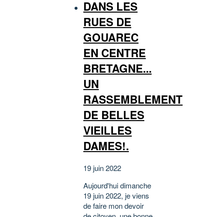
DANS LES
RUES DE
GOUAREC
EN CENTRE
BRETAGNE...
UN
RASSEMBLEMENT
DE BELLES
VIEILLES
DAMES!.
19 juin 2022
Aujourd'hui dimanche
19 juin 2022, je viens
de faire mon devoir
de citoyen, une bonne