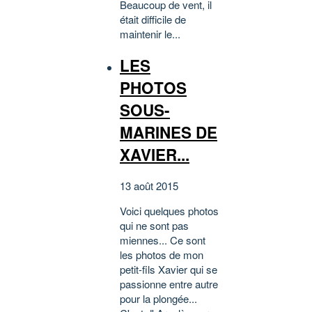
Beaucoup de vent, il
était difficile de
maintenir le...
LES
PHOTOS
SOUS-
MARINES DE
XAVIER...
13 août 2015
Voici quelques photos
qui ne sont pas
miennes... Ce sont
les photos de mon
petit-fils Xavier qui se
passionne entre autre
pour la plongée...