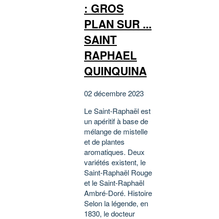
: GROS
PLAN SUR ...
SAINT
RAPHAEL
QUINQUINA
02 décembre 2023
Le Saint-Raphaël est
un apéritif à base de
mélange de mistelle
et de plantes
aromatiques. Deux
variétés existent, le
Saint-Raphaël Rouge
et le Saint-Raphaël
Ambré-Doré. Histoire
Selon la légende, en
1830, le docteur