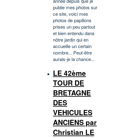
année depuis que je
publie mes photos sur
ce site, voici mes
photos de papillons
prises un peu partout
et bien entendu dans
nôtre jardin qui en
accueille un certain
nombre... Peut-être
aurais-je la chance...
LE 42ème
TOUR DE
BRETAGNE
DES
VEHICULES
ANCIENS par
Christian LE