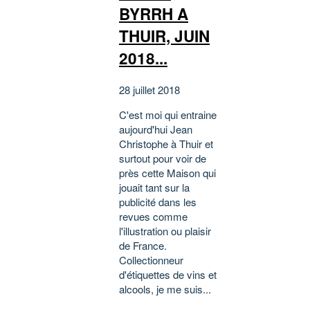
BYRRH A
THUIR, JUIN
2018...
28 juillet 2018
C'est moi qui entraine
aujourd'hui Jean
Christophe à Thuir et
surtout pour voir de
près cette Maison qui
jouait tant sur la
publicité dans les
revues comme
l'illustration ou plaisir
de France.
Collectionneur
d'étiquettes de vins et
alcools, je me suis...