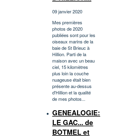
09 janvier 2020
Mes premières
photos de 2020
publiées sont pour les
oiseaux marins de la
baie de St Brieuc à
Hillion. Parti de la
maison avec un beau
ciel, 15 kilomètres
plus loin la couche
nuageuse était bien
présente au-dessus
d'Hillion et la qualité
de mes photos...
GENEALOGIE:
LE GAC... de
BOTMEL et