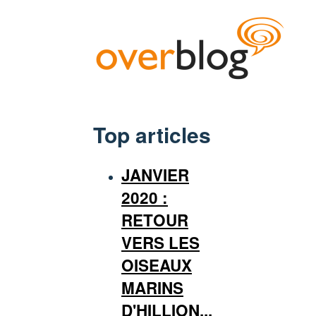
Top articles
JANVIER
2020 :
RETOUR
VERS LES
OISEAUX
MARINS
D'HILLION...