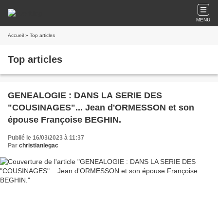
MENU
Accueil
» Top articles
Top articles
GENEALOGIE : DANS LA SERIE DES
"COUSINAGES"... Jean d'ORMESSON et son
épouse Françoise BEGHIN.
Publié le 16/03/2023 à 11:37
Par
christianlegac