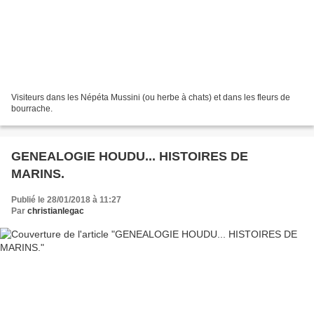
Visiteurs dans les Népéta Mussini (ou herbe à chats) et dans les fleurs de
bourrache.
GENEALOGIE HOUDU... HISTOIRES DE
MARINS.
Publié le 28/01/2018 à 11:27
Par
christianlegac